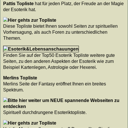
Pattis Topliste
hat für jeden Platz, der Freude an der Magie
der Esoterik hat.
Diese Topliste bietet Ihnen sowohl Seiten zur spirituellen
Vorhersagung, als auch Foren zu unterschiedlichen
Themen.
Finden Sie auf der Top50 Esoterik Topliste weitere gute
Seiten, zu den anderen Aspekten der Esoterik wie zum
Beispiel Kartenlegen, Astrologie oder Hexerei.
Merlins Topliste
Merlins Seite der Fantasy eröffnet Ihnen ein breites
Spektrum.
Spirituell durchdrungene Esoteriktopliste.