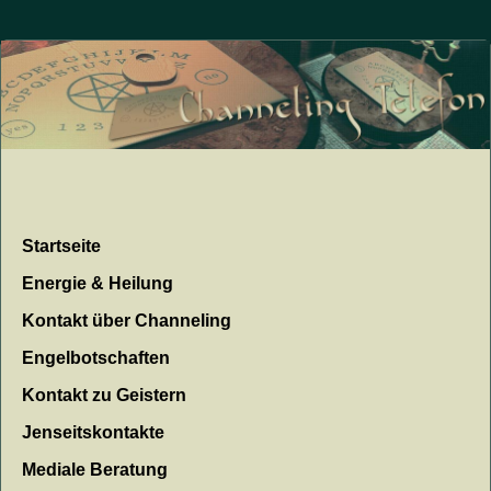
Startseite
Energie & Heilung
Kontakt über Channeling
Engelbotschaften
Kontakt zu Geistern
Jenseitskontakte
Mediale Beratung