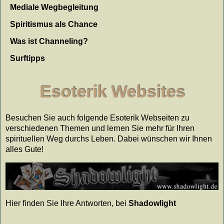
Mediale Wegbegleitung
Spiritismus als Chance
Was ist Channeling?
Surftipps
Esoterik Websites
Besuchen Sie auch folgende Esoterik Webseiten zu
verschiedenen Themen und lernen Sie mehr für Ihren
spirituellen Weg durchs Leben. Dabei wünschen wir Ihnen
alles Gute!
Hier finden Sie Ihre Antworten, bei
Shadowlight